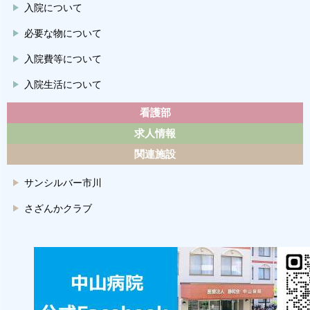
入院について
必要な物について
入院費等について
入院生活について
看護部
求人情報
関連施設
サンシルバー市川
さざんかクラブ