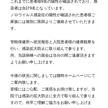
これまでに患者様9名の陽性が確認されており、感
染者は合計9名となっています。
ノロウイルス感染症の陽性が確認された患者様ご
家族には個別に医師よりご連絡させていただきま
す。
管轄保健所へ状況報告と入院患者様の健康観察を
行い、感染拡大防止に取り組んで参ります。
尚、当該病棟への面会は当分の間ご遠慮頂きます
ようお願い申し上げます。
今後の状況に関しましては随時ホームページにて
ご案内致します。
皆様にはご心配、ご迷惑をお掛け致しますが、当
院では感染の拡大防止に全力で取り組んで参りま
すので、何卒ご理解ご協力をお願い申し上げま