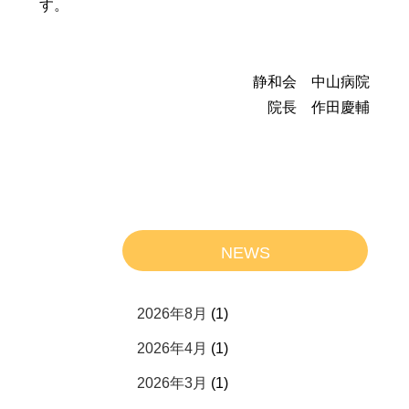
す。
静和会 中山病院
院長 作田慶輔
NEWS
2026年8月
(1)
2026年4月
(1)
2026年3月
(1)