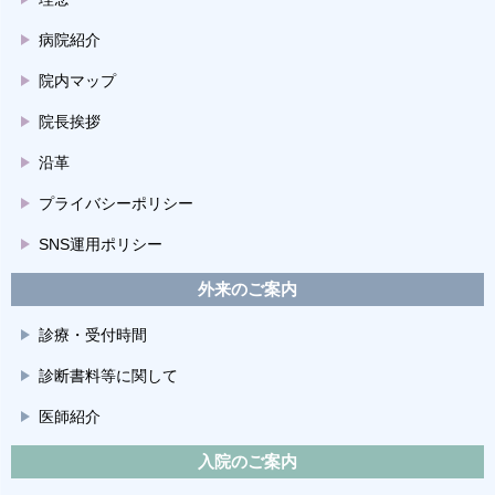
病院紹介
院内マップ
院長挨拶
沿革
プライバシーポリシー
SNS運用ポリシー
外来のご案内
診療・受付時間
診断書料等に関して
医師紹介
入院のご案内