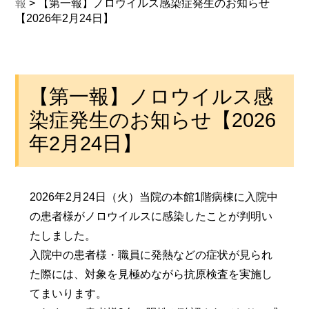
報
>
【第一報】ノロウイルス感染症発生のお知らせ
【2026年2月24日】
【第一報】ノロウイルス感
染症発生のお知らせ【2026
年2月24日】
2026年2月24日（火）当院の本館1階病棟に入院中
の患者様がノロウイルスに感染したことが判明い
たしました。
入院中の患者様・職員に発熱などの症状が見られ
た際には、対象を見極めながら抗原検査を実施し
てまいります。