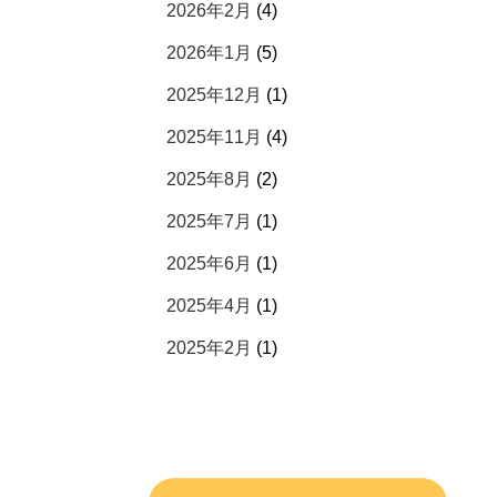
2026年2月
(4)
2026年1月
(5)
2025年12月
(1)
2025年11月
(4)
2025年8月
(2)
2025年7月
(1)
2025年6月
(1)
2025年4月
(1)
2025年2月
(1)