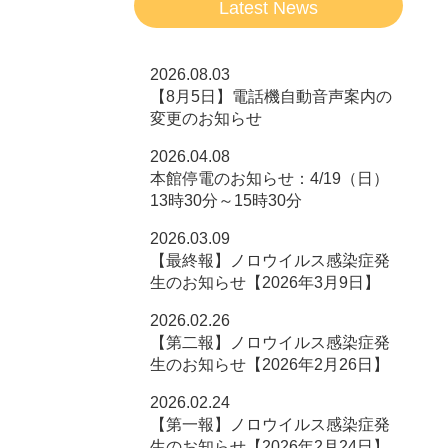
Latest News
2026.08.03
【8月5日】電話機自動音声案内の
変更のお知らせ
2026.04.08
本館停電のお知らせ：4/19（日）
13時30分～15時30分
2026.03.09
【最終報】ノロウイルス感染症発
生のお知らせ【2026年3月9日】
2026.02.26
【第二報】ノロウイルス感染症発
生のお知らせ【2026年2月26日】
2026.02.24
【第一報】ノロウイルス感染症発
生のお知らせ【2026年2月24日】