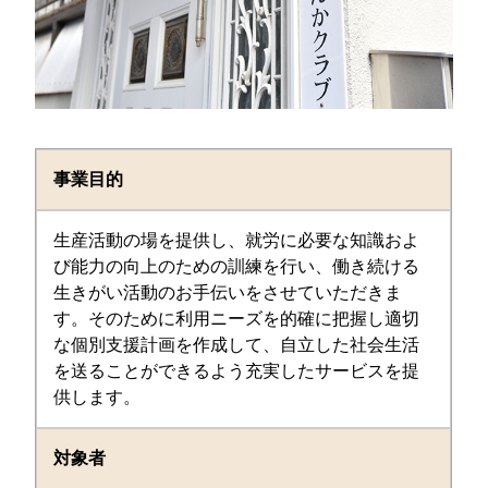
事業目的
生産活動の場を提供し、就労に必要な知識およ
び能力の向上のための訓練を行い、働き続ける
生きがい活動のお手伝いをさせていただきま
す。そのために利用ニーズを的確に把握し適切
な個別支援計画を作成して、自立した社会生活
を送ることができるよう充実したサービスを提
供します。
対象者