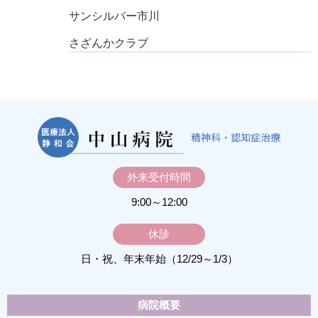
サンシルバー市川
さざんかクラブ
外来受付時間
9:00～12:00
休診
日・祝、年末年始（12/29～1/3）
病院概要