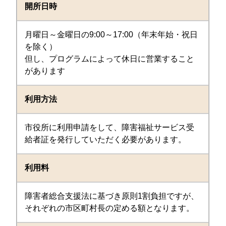
開所日時
月曜日～金曜日の9:00～17:00（年末年始・祝日
を除く）
但し、プログラムによって休日に営業すること
があります
利用方法
市役所に利用申請をして、障害福祉サービス受
給者証を発行していただく必要があります。
利用料
障害者総合支援法に基づき原則1割負担ですが、
それぞれの市区町村長の定める額となります。