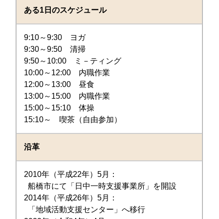
ある1日のスケジュール
9:10～9:30 ヨガ
9:30～9:50 清掃
9:50～10:00 ミ－ティング
10:00～12:00 内職作業
12:00～13:00 昼食
13:00～15:00 内職作業
15:00～15:10 体操
15:10～ 喫茶（自由参加）
沿革
2010年（平成22年）5月：
船橋市にて「日中一時支援事業所」を開設
2014年（平成26年）5月：
「地域活動支援センター」へ移行