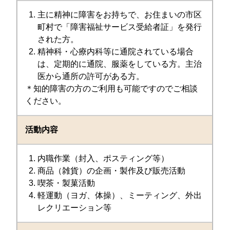
主に精神に障害をお持ちで、お住まいの市区
町村で「障害福祉サービス受給者証」を発行
された方。
精神科・心療内科等に通院されている場合
は、定期的に通院、服薬をしている方。主治
医から通所の許可がある方。
＊知的障害の方のご利用も可能ですのでご相談
ください。
活動内容
内職作業（封入、ポスティング等）
商品（雑貨）の企画・製作及び販売活動
喫茶・製菓活動
軽運動（ヨガ、体操）、ミーティング、外出
レクリエーション等