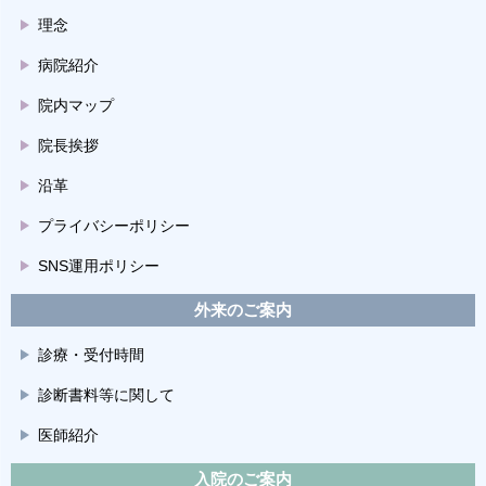
理念
病院紹介
院内マップ
院長挨拶
沿革
プライバシーポリシー
SNS運用ポリシー
外来のご案内
診療・受付時間
診断書料等に関して
医師紹介
入院のご案内