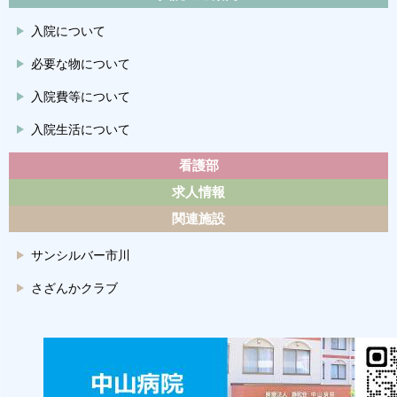
入院について
必要な物について
入院費等について
入院生活について
看護部
求人情報
関連施設
サンシルバー市川
さざんかクラブ