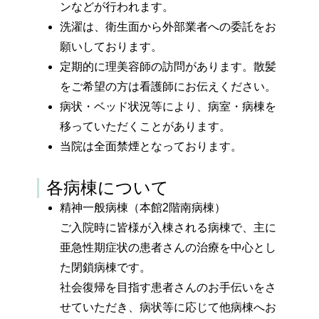
ンなどが行われます。
洗濯は、衛生面から外部業者への委託をお
願いしております。
定期的に理美容師の訪問があります。散髪
をご希望の方は看護師にお伝えください。
病状・ベッド状況等により、病室・病棟を
移っていただくことがあります。
当院は全面禁煙となっております。
各病棟について
精神一般病棟（本館2階南病棟）
ご入院時に皆様が入棟される病棟で、主に
亜急性期症状の患者さんの治療を中心とし
た閉鎖病棟です。
社会復帰を目指す患者さんのお手伝いをさ
せていただき、病状等に応じて他病棟へお