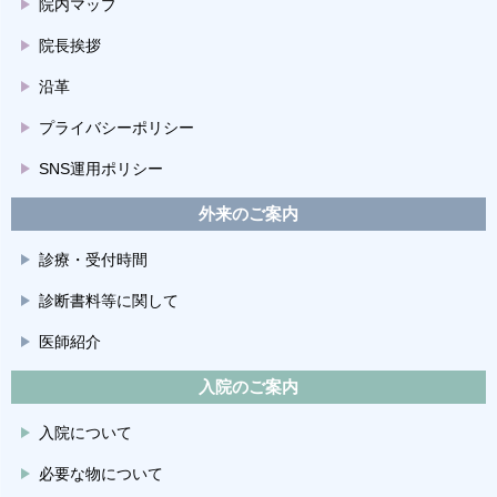
院内マップ
院長挨拶
沿革
プライバシーポリシー
SNS運用ポリシー
外来のご案内
診療・受付時間
診断書料等に関して
医師紹介
入院のご案内
入院について
必要な物について