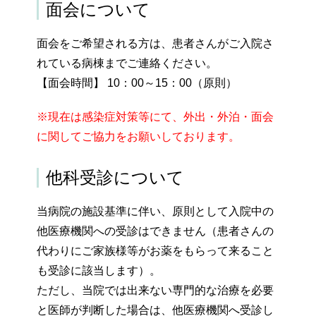
面会について
面会をご希望される方は、患者さんがご入院さ
れている病棟までご連絡ください。
【面会時間】 10：00～15：00（原則）
※現在は感染症対策等にて、外出・外泊・面会
に関してご協力をお願いしております。
他科受診について
当病院の施設基準に伴い、原則として入院中の
他医療機関への受診はできません（患者さんの
代わりにご家族様等がお薬をもらって来ること
も受診に該当します）。
ただし、当院では出来ない専門的な治療を必要
と医師が判断した場合は、他医療機関へ受診し