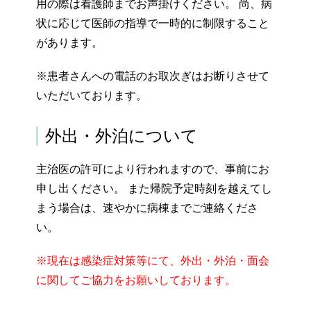
用の際は看護師までお声掛けください。 尚、病
状に応じて医師の指導で一時的に制限すること
があります。
※患者さんへの電話のお取次ぎはお断りさせて
いただいております。
外出・外泊について
主治医の許可により行われますので、事前にお
申し出ください。 また帰院予定時刻を越えてし
まう場合は、速やかに病棟までご連絡くださ
い。
※現在は感染症対策等にて、外出・外泊・面会
に関してご協力をお願いしております。