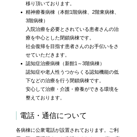
移り頂いております。
精神療養病棟（本館1階病棟、2階東病棟、
3階病棟）
入院治療を必要とされている患者さんの治
療を中心とした閉鎖病棟です。
社会復帰を目指す患者さんのお手伝いをさ
せていただきます。
認知症治療病棟（新館1～3階病棟）
認知症や老人性うつからくる認知機能の低
下などの治療を行う閉鎖病棟です。
安心して治療・介護・療養ができる環境を
整えております。
電話・通信について
各病棟に公衆電話が設置されております。ご利