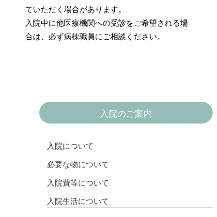
ていただく場合があります。
入院中に他医療機関への受診をご希望される場
合は、必ず病棟職員にご相談ください。
入院のご案内
入院について
必要な物について
入院費等について
入院生活について