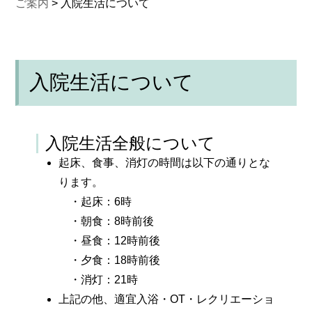
ご案内
>
入院生活について
入院生活について
入院生活全般について
起床、食事、消灯の時間は以下の通りとな
ります。
・起床：6時
・朝食：8時前後
・昼食：12時前後
・夕食：18時前後
・消灯：21時
上記の他、適宜入浴・OT・レクリエーショ