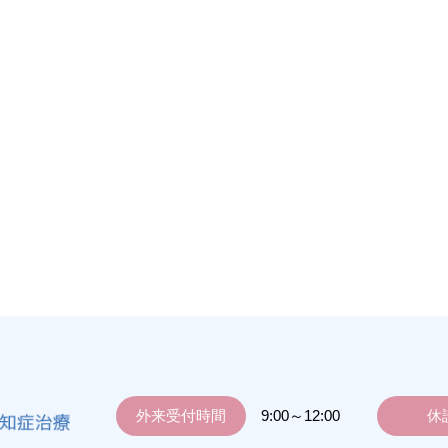
外来受付時間
9:00～12:00
休