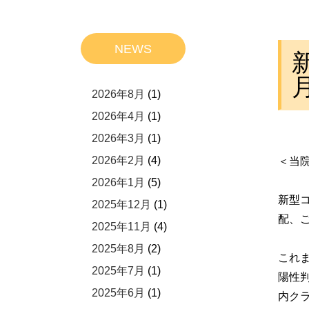
NEWS
2026年8月
(1)
2026年4月
(1)
2026年3月
(1)
2026年2月
(4)
＜当
2026年1月
(5)
新型
2025年12月
(1)
配、
2025年11月
(4)
2025年8月
(2)
これ
2025年7月
(1)
陽性
2025年6月
(1)
内ク