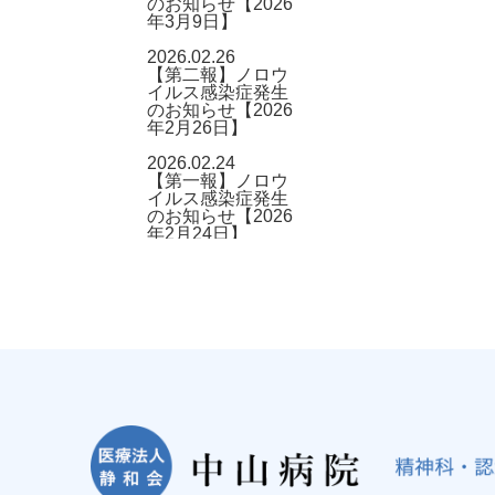
のお知らせ【2026
年3月9日】
2026.02.26
【第二報】ノロウ
イルス感染症発生
のお知らせ【2026
年2月26日】
2026.02.24
【第一報】ノロウ
イルス感染症発生
のお知らせ【2026
年2月24日】