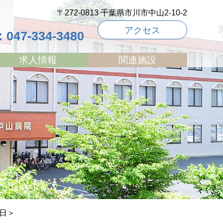
〒272-0813 千葉県市川市中山2-10-2
アクセス
047-334-3480
求人情報
関連施設
日＞