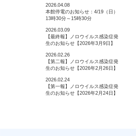
2026.04.08
本館停電のお知らせ：4/19（日）
13時30分～15時30分
2026.03.09
【最終報】ノロウイルス感染症発
生のお知らせ【2026年3月9日】
2026.02.26
【第二報】ノロウイルス感染症発
生のお知らせ【2026年2月26日】
2026.02.24
【第一報】ノロウイルス感染症発
生のお知らせ【2026年2月24日】