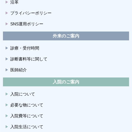
沿革
プライバシーポリシー
SNS運用ポリシー
外来のご案内
診療・受付時間
診断書料等に関して
医師紹介
入院のご案内
入院について
必要な物について
入院費等について
入院生活について