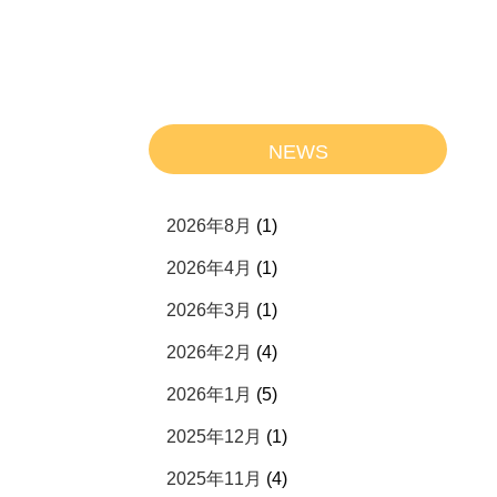
NEWS
2026年8月
(1)
2026年4月
(1)
2026年3月
(1)
2026年2月
(4)
2026年1月
(5)
2025年12月
(1)
2025年11月
(4)