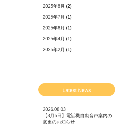
2025年8月
(2)
2025年7月
(1)
2025年6月
(1)
2025年4月
(1)
2025年2月
(1)
Latest News
2026.08.03
【8月5日】電話機自動音声案内の
変更のお知らせ