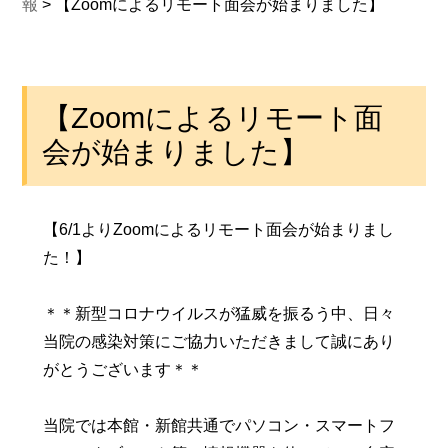
報
>
【Zoomによるリモート面会が始まりました】
【Zoomによるリモート面
会が始まりました】
【6/1よりZoomによるリモート面会が始まりまし
た！】
＊＊新型コロナウイルスが猛威を振るう中、日々
当院の感染対策にご協力いただきまして誠にあり
がとうございます＊＊
当院では本館・新館共通でパソコン・スマートフ