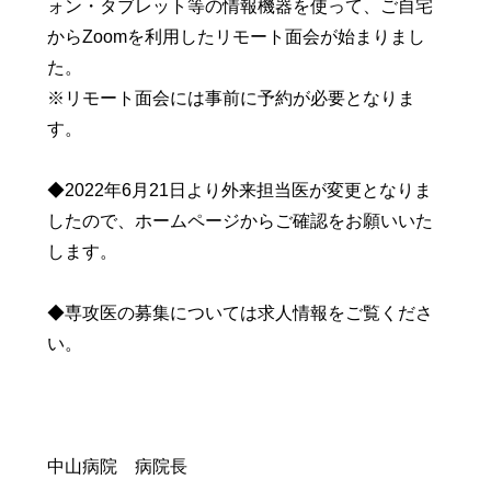
ォン・タブレット等の情報機器を使って、ご自宅
からZoomを利用したリモート面会が始まりまし
た。
※リモート面会には事前に予約が必要となりま
す。
◆2022年6月21日より外来担当医が変更となりま
したので、ホームページからご確認をお願いいた
します。
◆専攻医の募集については求人情報をご覧くださ
い。
中山病院 病院長