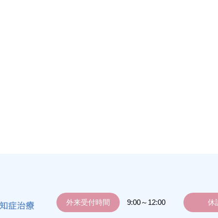
外来受付時間
9:00～12:00
休