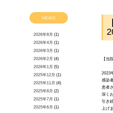
NEWS
2026年8月
(1)
2026年4月
(1)
2026年3月
(1)
2026年2月
(4)
【当院
2026年1月
(5)
202
2025年12月
(1)
感染
2025年11月
(4)
患者
2025年8月
(2)
深く
2025年7月
(1)
引き
2025年6月
(1)
上げ