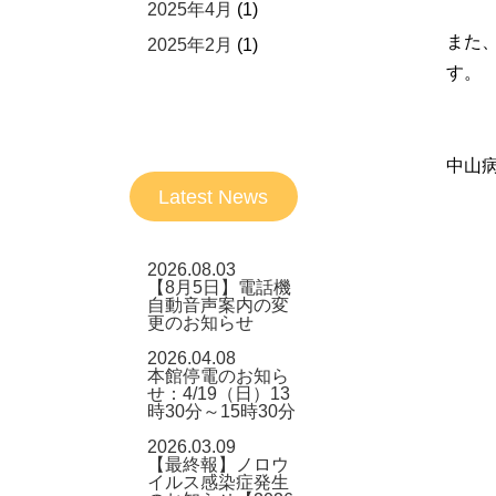
2025年4月
(1)
また
2025年2月
(1)
す。
中山
Latest News
2026.08.03
【8月5日】電話機
自動音声案内の変
更のお知らせ
2026.04.08
本館停電のお知ら
せ：4/19（日）13
時30分～15時30分
2026.03.09
【最終報】ノロウ
イルス感染症発生