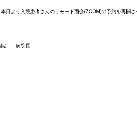
、本日より入院患者さんのリモート面会(ZOOM)の予約を再開
病院 病院長