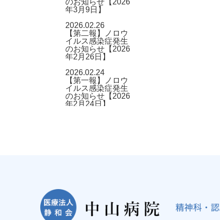
のお知らせ【2026
年3月9日】
2026.02.26
【第二報】ノロウ
イルス感染症発生
のお知らせ【2026
年2月26日】
2026.02.24
【第一報】ノロウ
イルス感染症発生
のお知らせ【2026
年2月24日】