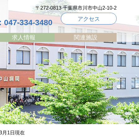
〒272-0813 千葉県市川市中山2-10-2
アクセス
047-334-3480
求人情報
関連施設
3月1日現在