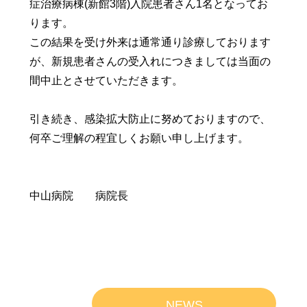
症治療病棟(新館3階)入院患者さん1名となってお
ります。
この結果を受け外来は通常通り診療しております
が、新規患者さんの受入れにつきましては当面の
間中止とさせていただきます。
引き続き、感染拡大防止に努めておりますので、
何卒ご理解の程宜しくお願い申し上げます。
中山病院 病院長
NEWS