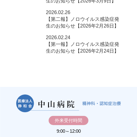
生のお知らせ【2026年3月9日】
2026.02.26
【第二報】ノロウイルス感染症発
生のお知らせ【2026年2月26日】
2026.02.24
【第一報】ノロウイルス感染症発
生のお知らせ【2026年2月24日】
外来受付時間
9:00～12:00