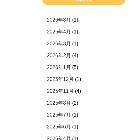
2026年8月
(1)
2026年4月
(1)
2026年3月
(1)
2026年2月
(4)
2026年1月
(5)
2025年12月
(1)
2025年11月
(4)
2025年8月
(2)
2025年7月
(1)
2025年6月
(1)
2025年4月
(1)