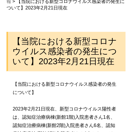
報
>
【当院における新型コロナウイルス感染者の発生に
ついて】2023年2月21日現在
【当院における新型コロナ
ウイルス感染者の発生につ
いて】2023年2月21日現在
【当院における新型コロナウイルス感染者の発生
について】
2023年2月21日現在、新型コロナウイルス陽性者
は、認知症治療病棟(新館1階)入院患者さん1名、
認知症治療病棟(新館2階)入院患者さん6名、認知