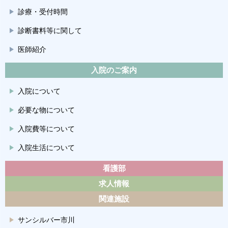
診療・受付時間
診断書料等に関して
医師紹介
入院のご案内
入院について
必要な物について
入院費等について
入院生活について
看護部
求人情報
関連施設
サンシルバー市川