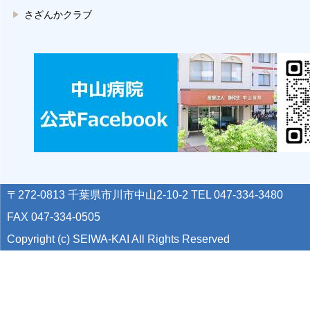
さざんかクラブ
〒272-0813 千葉県市川市中山2-10-2 TEL 047-334-3480
FAX 047-334-0505
Copyright (c) SEIWA-KAI All Rights Reserved