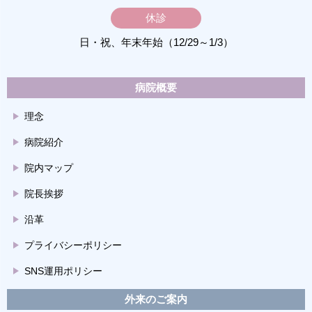
休診
日・祝、年末年始（12/29～1/3）
病院概要
理念
病院紹介
院内マップ
院長挨拶
沿革
プライバシーポリシー
SNS運用ポリシー
外来のご案内