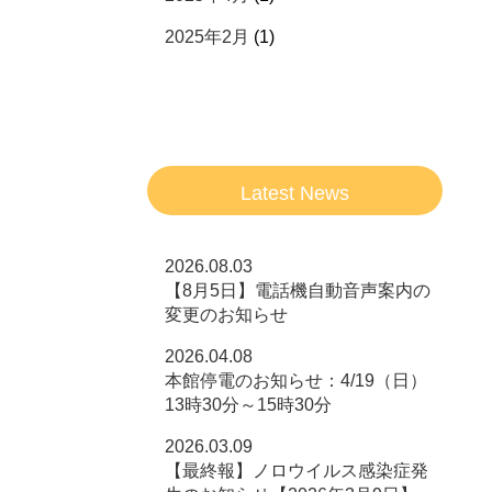
2025年2月
(1)
Latest News
2026.08.03
【8月5日】電話機自動音声案内の
変更のお知らせ
2026.04.08
本館停電のお知らせ：4/19（日）
13時30分～15時30分
2026.03.09
【最終報】ノロウイルス感染症発