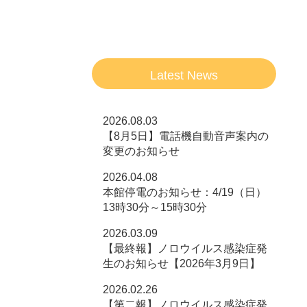
Latest News
2026.08.03
【8月5日】電話機自動音声案内の
変更のお知らせ
2026.04.08
本館停電のお知らせ：4/19（日）
13時30分～15時30分
2026.03.09
【最終報】ノロウイルス感染症発
生のお知らせ【2026年3月9日】
2026.02.26
【第二報】ノロウイルス感染症発