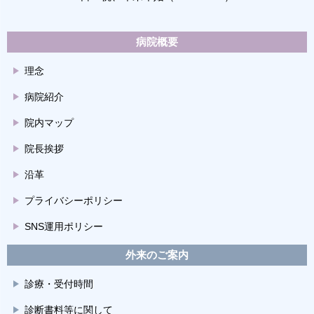
病院概要
理念
病院紹介
院内マップ
院長挨拶
沿革
プライバシーポリシー
SNS運用ポリシー
外来のご案内
診療・受付時間
診断書料等に関して