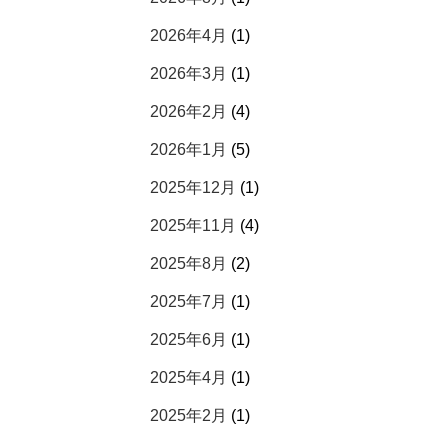
2026年4月
(1)
2026年3月
(1)
2026年2月
(4)
2026年1月
(5)
2025年12月
(1)
2025年11月
(4)
2025年8月
(2)
2025年7月
(1)
2025年6月
(1)
2025年4月
(1)
2025年2月
(1)