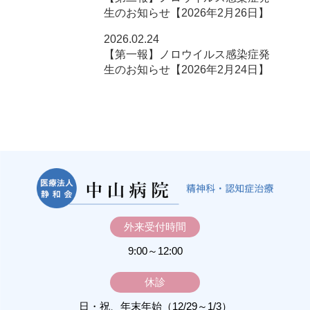
生のお知らせ【2026年2月26日】
2026.02.24
【第一報】ノロウイルス感染症発
生のお知らせ【2026年2月24日】
外来受付時間
9:00～12:00
休診
日・祝、年末年始（12/29～1/3）