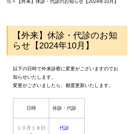
報
>
【外来】休診・代診のお知らせ【2024年10月】
【外来】休診・代診のお知
らせ【2024年10月】
以下の日時で外来診察に変更がございますのでお
知らせいたします。
変更がございましたら、都度更新いたします。
日時
休診・代診
１０月１８日
代診