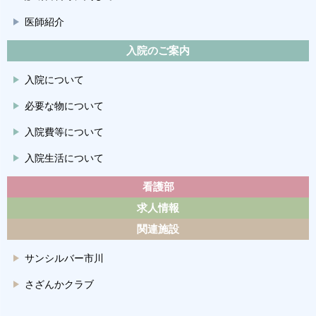
医師紹介
入院のご案内
入院について
必要な物について
入院費等について
入院生活について
看護部
求人情報
関連施設
サンシルバー市川
さざんかクラブ